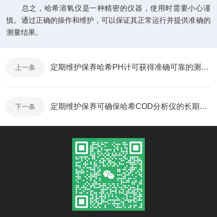
总之，哈希溶氧仪是一种精密的仪器，使用时需要小心谨
慎。通过正确的操作和维护，可以保证其正常运行并提供准确的
测量结果。
定期维护保养哈希PH计可获得准确可靠的测量结果
上一条
定期维护保养可确保哈希COD分析仪的长期稳定
下一条