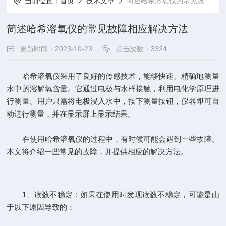
当前位置：
首页
技术文章
简述哈希溶氧仪的常见故障相应解决方法
简述哈希溶氧仪的常见故障相应解决方法
更新时间：2023-10-23
点击次数：3324
哈希溶氧仪采用了良好的传感技术，能够快速、精确地测量
水中的溶解氧含量。它通过电极与水样接触，利用电化学原理进
行测量。用户只需将电极浸入水中，按下测量按钮，仪器即可自
动进行测量，并在显示屏上显示结果。
在使用
哈希溶氧仪
的过程中，有时候可能会遇到一些故障。
本文将介绍一些常见的故障，并提供相应的解决方法。
1、读数不稳定：如果在使用时发现读数不稳定，可能是由
于以下原因导致的：