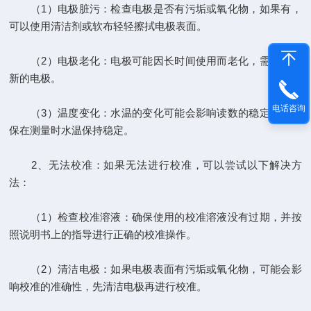
（1）电极脏污：检查电极是否有污垢或氧化物，如果有，
可以使用清洁剂或软布轻轻擦拭电极表面。
（2）电极老化：电极可能因长时间使用而老化，需要更换
新的电极。
电话咨询
（3）温度变化：水温的变化可能会影响读数的稳定性，确
保在测量时水温保持稳定。
2、无法校准：如果无法进行校准，可以尝试以下解决方
法：
（1）检查校准溶液：确保使用的校准溶液没有过期，并按
照说明书上的指导进行正确的校准操作。
（2）清洁电极：如果电极表面有污垢或氧化物，可能会影
响校准的准确性，先清洁电极再进行校准。