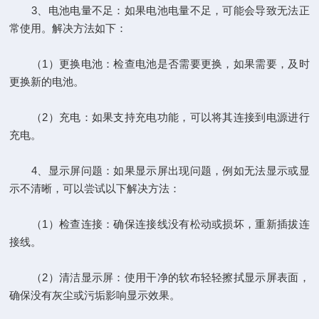
3、电池电量不足：如果电池电量不足，可能会导致无法正
常使用。解决方法如下：
（1）更换电池：检查电池是否需要更换，如果需要，及时
更换新的电池。
（2）充电：如果支持充电功能，可以将其连接到电源进行
充电。
4、显示屏问题：如果显示屏出现问题，例如无法显示或显
示不清晰，可以尝试以下解决方法：
（1）检查连接：确保连接线没有松动或损坏，重新插拔连
接线。
（2）清洁显示屏：使用干净的软布轻轻擦拭显示屏表面，
确保没有灰尘或污垢影响显示效果。