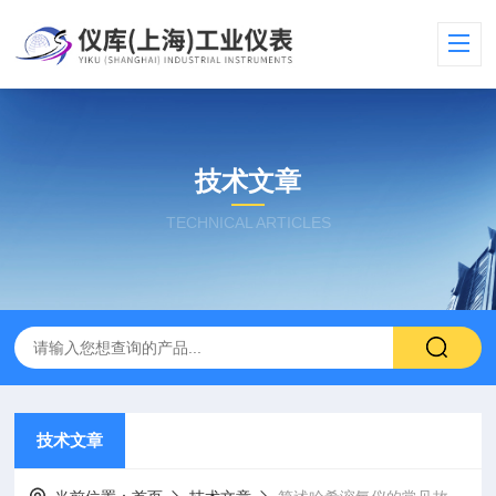
技术文章
TECHNICAL ARTICLES
技术文章