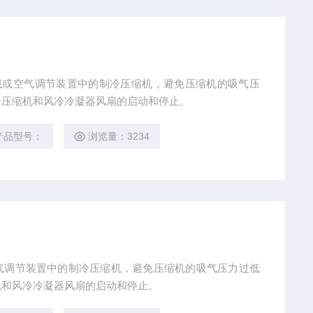
冷藏或空气调节装置中的制冷压缩机，避免压缩机的吸气压
冷压缩机和风冷冷凝器风扇的启动和停止。
产品型号：
浏览量：3234
或空气调节装置中的制冷压缩机，避免压缩机的吸气压力过低
机和风冷冷凝器风扇的启动和停止。