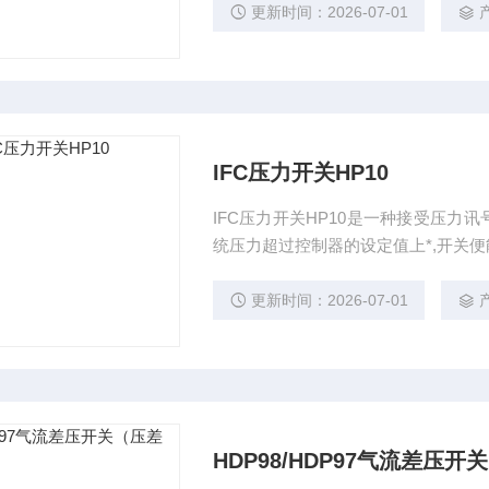
更新时间：2026-07-01
IFC压力开关HP10
IFC压力开关HP10是一种接受压力
统压力超过控制器的设定值上*,开关便
更新时间：2026-07-01
HDP98/HDP97气流差压