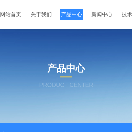
网站首页
关于我们
产品中心
新闻中心
技
产品中心
PRODUCT CENTER