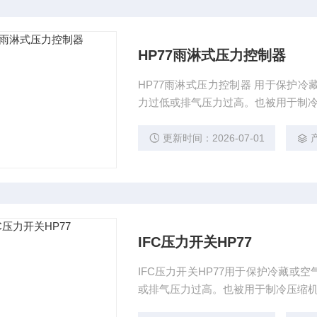
HP77雨淋式压力控制器
HP77雨淋式压力控制器 用于保护
力过低或排气压力过高。也被用于制
更新时间：2026-07-01
IFC压力开关HP77
IFC压力开关HP77用于保护冷藏
或排气压力过高。也被用于制冷压缩