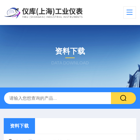
资料下载
DATA DOWNLOAD
资料下载