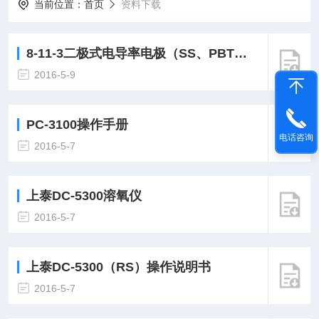
当前位置：
首页
资料下载
8-11-3二极式电导率电极（SS、PBT材质）
2016-5-9
PC-3100操作手册
电话咨询
2016-5-7
上泰DC-5300溶氧仪
2016-5-7
上泰DC-5300（RS）操作说明书
2016-5-7