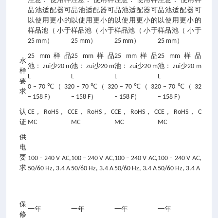
注意： 使用样
注意： 使用样
注意： 使用样
注意： 使用样
品池适配器可
品池适配器可
品池适配器可
品池适配器可
以使用更小的
以使用更小的
以使用更小的
以使用更小的
样品池（ 小于
样品池（ 小于
样品池（ 小于
样品池（ 小于
25 mm）
25 mm）
25 mm）
25 mm）
25 mm样品
25 mm样品
25 mm样品
25 mm样品
水
池： zui少20 m
池： zui少20 m
池： zui少20 m
池： zui少20 m
样
L
L
L
L
要
0 – 70 ℃（ 32
0 – 70 ℃（ 32
0 – 70 ℃（ 32
0 – 70 ℃（ 32
求
– 158 F）
– 158 F）
– 158 F）
– 158 F）
认
CE， RoHS， C
CE， RoHS， C
CE， RoHS， C
CE， RoHS， C
证
MC
MC
MC
MC
供
电
要
100 – 240 V AC,
100 – 240 V AC,
100 – 240 V AC,
100 – 240 V AC,
求
50/60 Hz, 3.4 A
50/60 Hz, 3.4 A
50/60 Hz, 3.4 A
50/60 Hz, 3.4 A
保
一年
一年
一年
一年
修