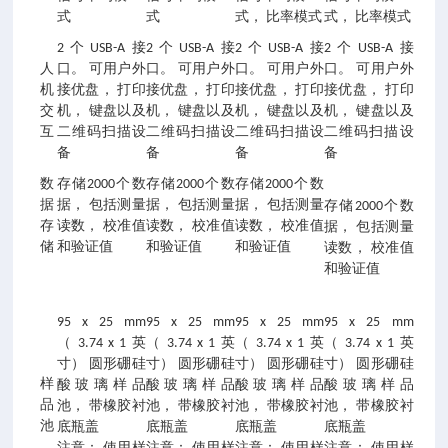
式
式
式， 比率模式
式， 比率模式
2个USB-A接
2个USB-A接
2个USB-A接
2个USB-A接
人
口。 可用户外
口。 可用户外
口。 可用户外
口。 可用户外
机
接优盘， 打印
接优盘， 打印
接优盘， 打印
接优盘， 打印
交
机， 键盘以及
机， 键盘以及
机， 键盘以及
机， 键盘以及
互
二维码扫描设
二维码扫描设
二维码扫描设
二维码扫描设
备
备
备
备
数
存储2000个数
存储2000个数
存储2000个数
据
据， 包括测量
据， 包括测量
据， 包括测量
存储2000个数
存
读数， 校准值
读数， 校准值
读数， 校准值
据， 包括测量
储
和验证值
和验证值
和验证值
读数， 校准值
和验证值
95 x 25 mm
95 x 25 mm
95 x 25 mm
95 x 25 mm
（ 3.74 x 1 英
（ 3.74 x 1 英
（ 3.74 x 1 英
（ 3.74 x 1 英
寸） 圆形硼硅
寸） 圆形硼硅
寸） 圆形硼硅
寸） 圆形硼硅
样
酸玻璃样品
酸玻璃样品
酸玻璃样品
酸玻璃样品
品
池， 带橡胶衬
池， 带橡胶衬
池， 带橡胶衬
池， 带橡胶衬
池
底瓶盖
底瓶盖
底瓶盖
底瓶盖