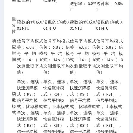
率
低量程）
低量程）
透射率： 0.8%
透射率： 0.8%
T
T
重
读数的1%或0.
读数的1%或0.
读数的1%或0.
读数的1%或0.
复
01 NTU
01 NTU
01 NTU
01 NTU
性
响
信号平均模式
信号平均模式
信号平均模式
信号平均模式
应
关： 6.8 s； 信
关： 6.8 s； 信
关： 6.8 s； 信
关： 6.8 s； 信
时
号平均模
号平均模
号平均模
号平均模
间
式： 14 s（ 10
式： 14 s（ 10
式： 14 s（ 10
式： 14 s（ 10
次测量取平均
次测量取平均
次测量取平均
次测量取平均
值）
值）
值）
值）
单次， 连续，
单次， 连续，
单次， 连续，
单次， 连续，
快速沉降模
快速沉降模
快速沉降模
快速沉降模
读
式（ RST） ，
式（ RST） ，
式（ RST） ，
式（ RST） ，
数
信号平均模
信号平均模
信号平均模
信号平均模
模
式， 比率模式
式， 比率模式
式， 比率模式
式， 比率模式
式
单次， 连续，
单次， 连续，
单次， 连续，
单次， 连续，
快速沉降模
快速沉降模
快速沉降模
快速沉降模
式（ RST） ，
式（ RST） ，
式（ RST） ，
式（ RST） ，
信号平均模
信号平均模
信号平均模
信号平均模