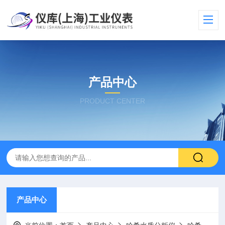
产品中心
PRODUCT CENTER
产品中心