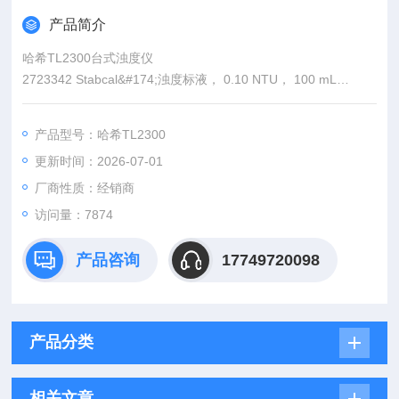
产品简介
哈希TL2300台式浊度仪
2723342 Stabcal&#174;浊度标液， 0.10 NTU， 100 mL
2697942 Stabcal&#174;浊度标液， 0.30 NTU， 100 mL
2698042 Stabcal&#174;浊度标液， 0.50 NTU， 100 mL
产品型号：哈希TL2300
更新时间：2026-07-01
厂商性质：经销商
访问量：7874
产品咨询
17749720098
产品分类
相关文章