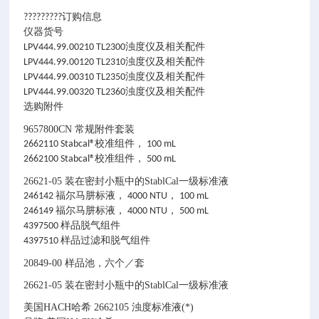
?????????
订购信息
仪器货号
LPV444.99.00210 TL2300浊度仪及相关配件
LPV444.99.00120 TL2310浊度仪及相关配件
LPV444.99.00310 TL2350浊度仪及相关配件
LPV444.99.00320 TL2360浊度仪及相关配件
选购附件
9657800CN 常规附件套装
2662110 Stabcal®校准组件， 100 mL
2662100 Stabcal®校准组件， 500 mL
26621-05 装在密封小瓶中的StablCal一级标准液
246142 福尔马肼标液， 4000 NTU， 100 mL
246149 福尔马肼标液， 4000 NTU， 500 mL
4397500 样品脱气组件
4397510 样品过滤和脱气组件
20849-00
样品池，六个／套
26621-05 装在密封小瓶中的StablCal一级标准液
美国HACH哈希 2662105 浊度标准液(*)