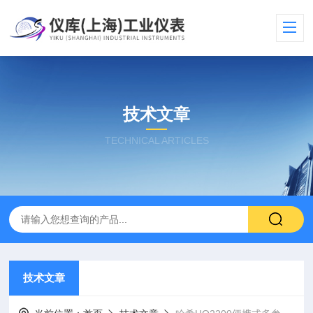
技术文章
TECHNICAL ARTICLES
技术文章