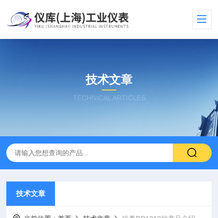
技术文章
TECHNICAL ARTICLES
技术文章