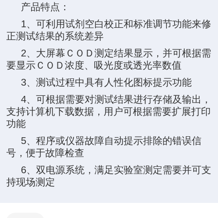
产品特点：
1、可利用试剂空白校正和标准调节功能来修
正测试结果的系统差异
2、大屏幕ＣＯＤ测定结果显示，并可根据需
要显示ＣＯＤ浓度、吸光度或透光率数值
3、测试过程中具有人性化图标提示功能
4、可根据需要对测试结果进行存储及输出，
支持计算机下载数据，用户可根据需要扩展打印
功能
5、程序或仪器故障自动提示排除的错误信
号，便于故障检查
6、双电源系统，满足实验室测定需要并可支
持现场测定