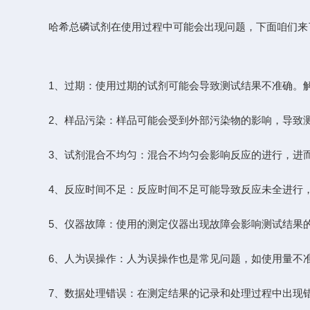
哈希总磷试剂
在使用过程中可能会出现问题，下面咱们来
1、过期：使用过期的试剂可能会导致测试结果不准确。解
2、样品污染：样品可能会受到外部污染物的影响，导致测
3、试剂混合不均匀：混合不均匀会影响反应的进行，进而
4、反应时间不足：反应时间不足可能导致反应未全进行，
5、仪器故障：使用的测定仪器出现故障会影响测试结果的
6、人为误操作：人为误操作也是常见问题，如使用量不准
7、数据处理错误：在测定结果的记录和处理过程中出现错