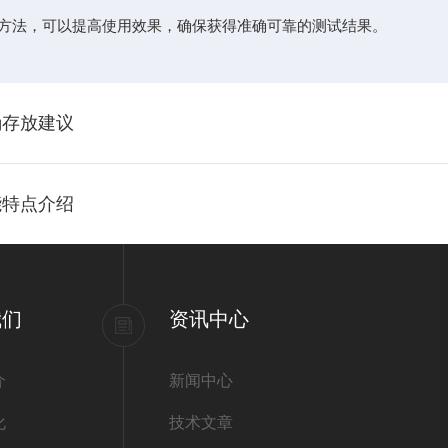
法，可以提高使用效果，确保获得准确可靠的测试结果。
确存放建议
能特点介绍
我们
资讯中心
介
新闻中心
化
技术文章