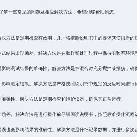
了解一些常见的问题及相应解决方法，希望能够帮助到您。
决方法是定期检查有效期，并严格按照说明书中的要求来使用新的
试结果出现偏差。解决方法是在取样和处理过程中保持实验室环境
影响测试结果的准确性。解决方法是在混合时充分搅拌或振荡，确
影响测定结果。解决方法是严格按照说明书中规定的反应时间进行
准确性。解决方法是定期检查和维护仪器，确保其正常运行。
确等。解决方法是进行操作前仔细阅读说明书，按照标准操作流程
误也会影响结果的准确性。解决方法是仔细记录数据，并进行多次