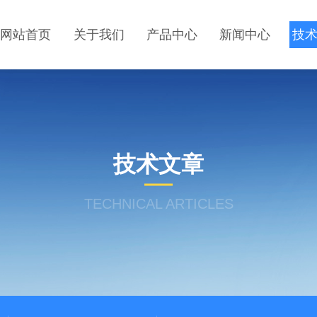
网站首页
关于我们
产品中心
新闻中心
技
技术文章
TECHNICAL ARTICLES