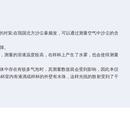
对策;在我国北方沙尘暴频发，可以通过测量空气中沙尘的含
障。
，测量的溶液温度较高，在样杯上产生了水雾，也会使得测量
体中存在有较多气泡时，其测量数值就会受到影响，因此本仪
的杯室内有液滴或样杯的外壁有水珠，这样光线的散射受到了干