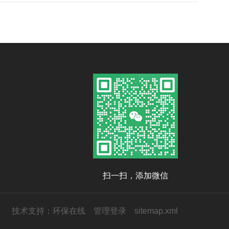
扫一扫，添加微信
技术支持：
环保在线
管理登录
sitemap.xml