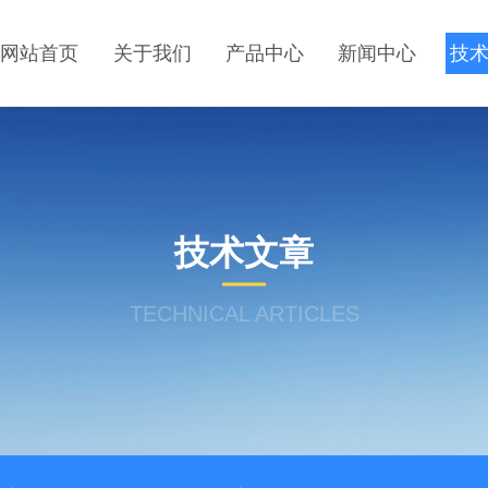
网站首页
关于我们
产品中心
新闻中心
技
技术文章
TECHNICAL ARTICLES