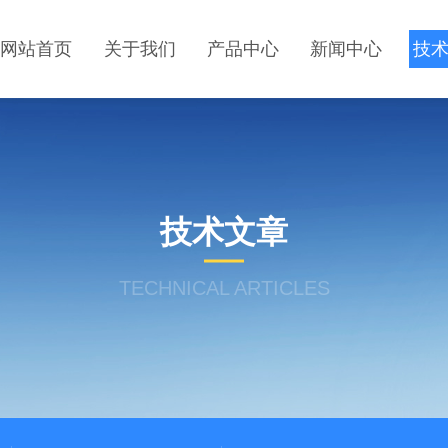
网站首页
关于我们
产品中心
新闻中心
技
技术文章
TECHNICAL ARTICLES