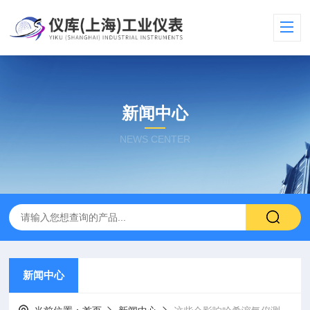
新闻中心
NEWS CENTER
新闻中心