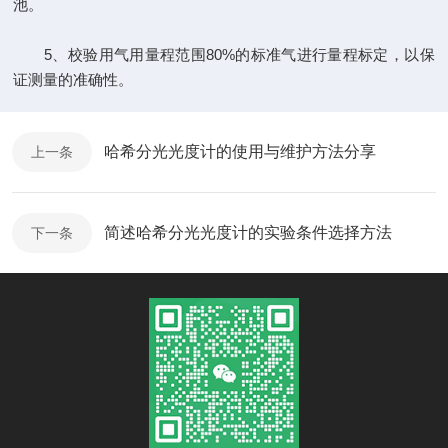
池。
5、校验用气用量程范围80%的标准气进行量程标定，以保
证测量的准确性。
哈希分光光度计的使用与维护方法分享
上一条
简述哈希分光光度计的实验条件选择方法
下一条