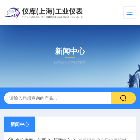
新闻中心
NEWS CENTER
新闻中心