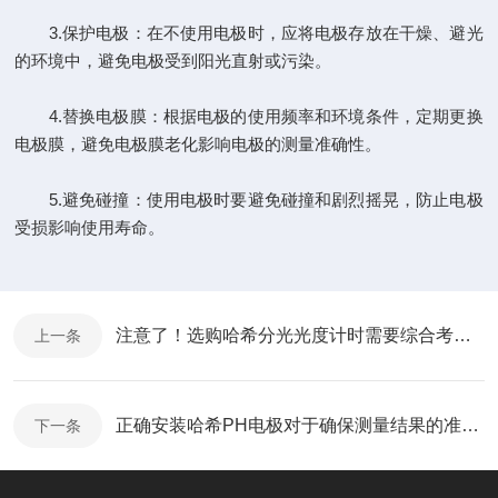
3.保护电极：在不使用电极时，应将电极存放在干燥、避光
的环境中，避免电极受到阳光直射或污染。
4.替换电极膜：根据电极的使用频率和环境条件，定期更换
电极膜，避免电极膜老化影响电极的测量准确性。
5.避免碰撞：使用电极时要避免碰撞和剧烈摇晃，防止电极
受损影响使用寿命。
注意了！选购哈希分光光度计时需要综合考虑这些因素
上一条
正确安装哈希PH电极对于确保测量结果的准确性至关重要
下一条