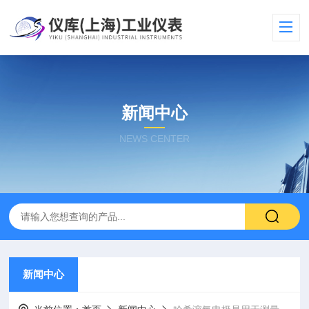
新闻中心
NEWS CENTER
新闻中心