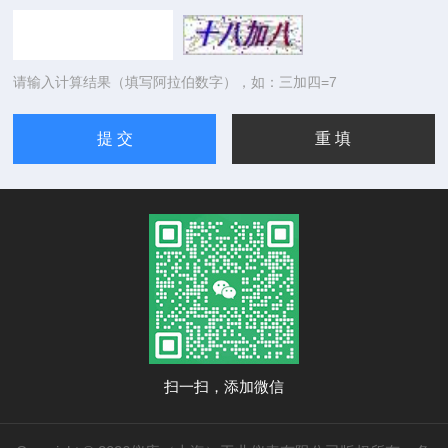
请输入计算结果（填写阿拉伯数字），如：三加四=7
扫一扫，添加微信