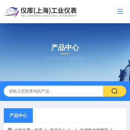
产品中心
PRODUCT CENTER
产品中心