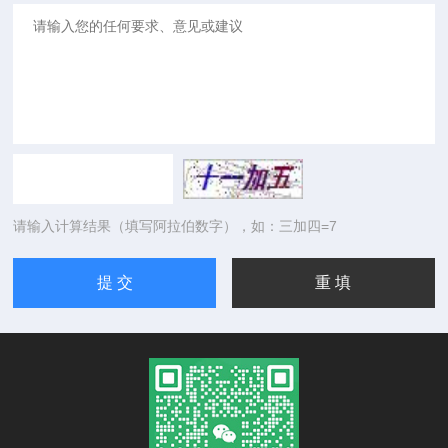
请输入计算结果（填写阿拉伯数字），如：三加四=7