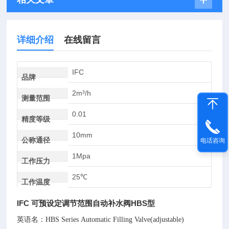
详细介绍
在线留言
IFC
品牌
2m³/h
测量范围
0.01
精度等级
10mm
公称通径
电话咨询
1Mpa
工作压力
25℃
工作温度
IFC 可预设定调节范围自动补水阀HBS型
英语名：
HBS Series Automatic Filling Valve(adjustable)