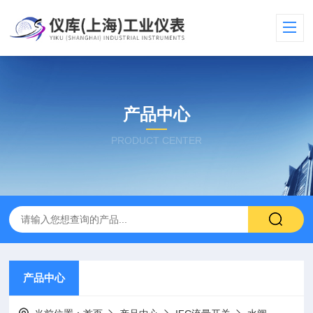
产品中心
PRODUCT CENTER
产品中心