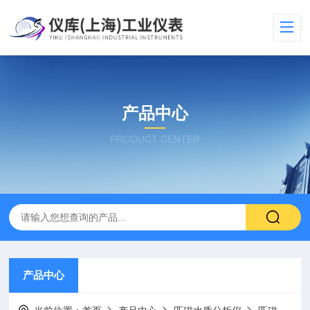
产品中心
PRODUCT CENTER
产品中心