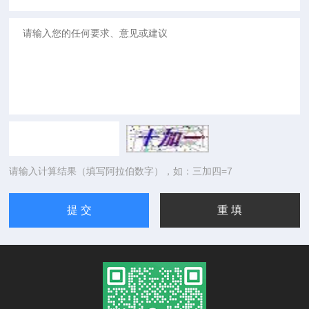
请输入计算结果（填写阿拉伯数字），如：三加四=7