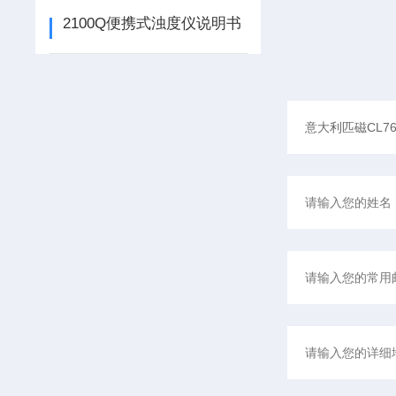
2100Q便携式浊度仪说明书