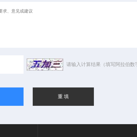
请输入计算结果（填写阿拉伯数