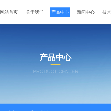
网站首页
关于我们
产品中心
新闻中心
技
产品中心
PRODUCT CENTER