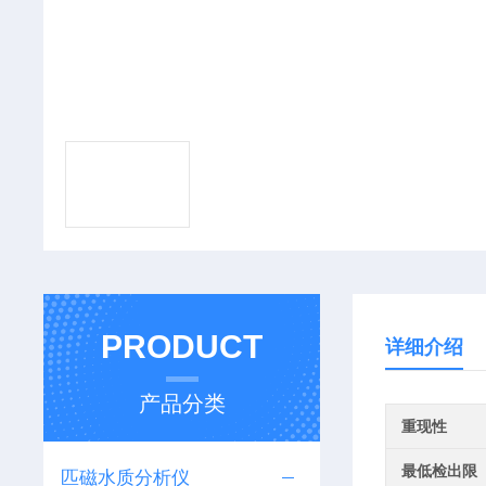
PRODUCT
详细介绍
产品分类
重现性
最低检出限
匹磁水质分析仪