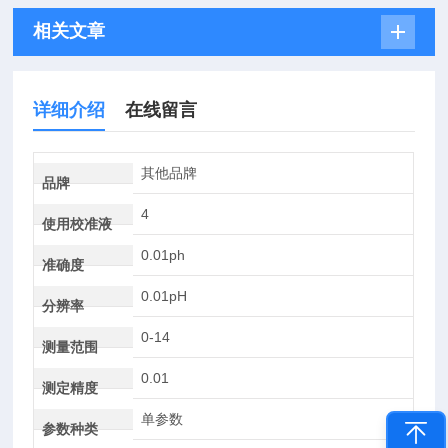
相关文章
详细介绍
在线留言
其他品牌
品牌
4
使用校准液
0.01ph
准确度
0.01pH
分辨率
0-14
测量范围
0.01
测定精度
单参数
参数种类