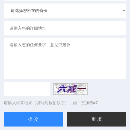
请输入计算结果（填写阿拉伯数字），如：三加四=7