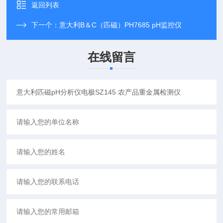
返回列表
下一个：
意大利B＆C（匹磁）PH7685 pH监控仪
在线留言