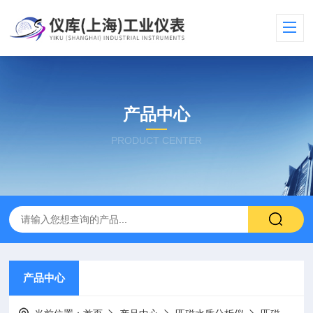
产品中心
PRODUCT CENTER
产品中心