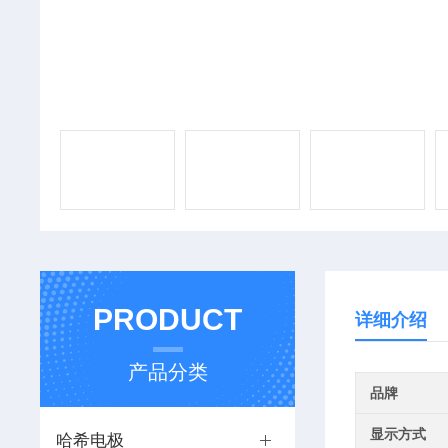
PRODUCT
详细介绍
产品分类
品牌
显示方式
哈希电极