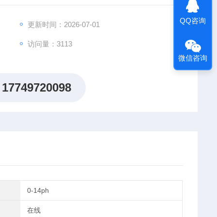
QQ咨询
更新时间：2026-07-01
访问量：3113
微信咨询
17749720098
0-14ph
在线