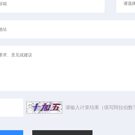
请输入计算结果（填写阿拉伯数