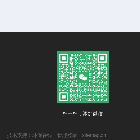
扫一扫，添加微信
技术支持：
环保在线
管理登录
sitemap.xml