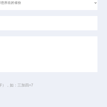
字），如：三加四=7