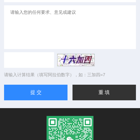
请输入计算结果（填写阿拉伯数字），如：三加四=7