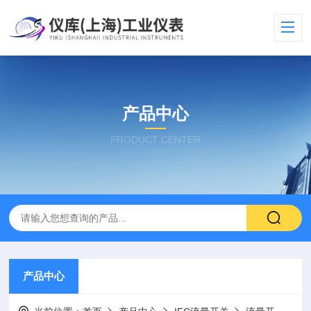
产品中心
PRODUCT CENTER
产品中心