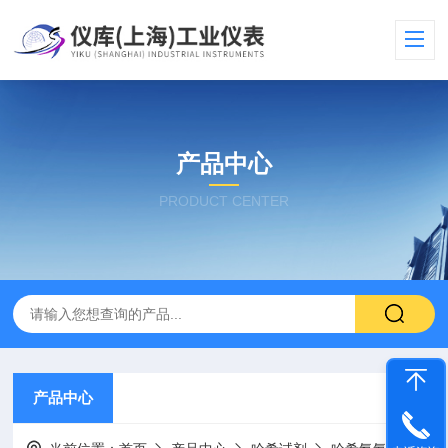
产品中心
PRODUCT CENTER
产品中心