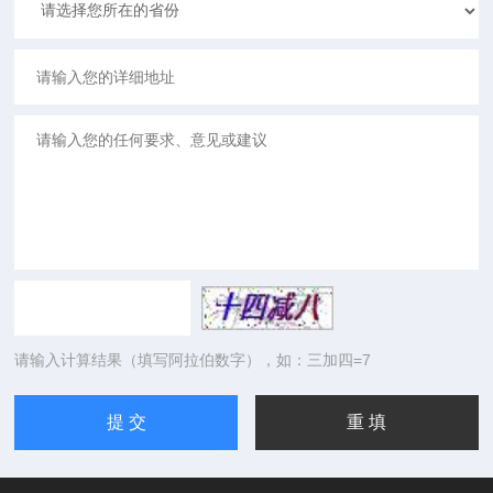
请输入计算结果（填写阿拉伯数字），如：三加四=7