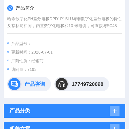
产品简介
哈希数字化PH差分电极DPD1P1SLU与非数字化差分电极的特性
及指标均相同，内置数字化电极和10 米电缆，可直接与SC4500
sc200(数字)控制器连接。
产品型号：
更新时间：2026-07-01
厂商性质：经销商
访问量：7193
产品咨询
17749720098
产品分类
相关文章