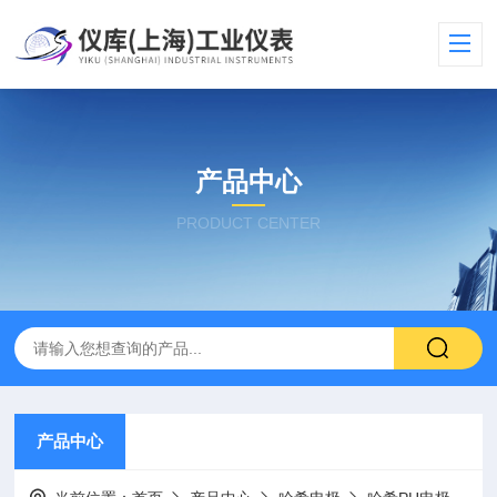
产品中心
PRODUCT CENTER
产品中心