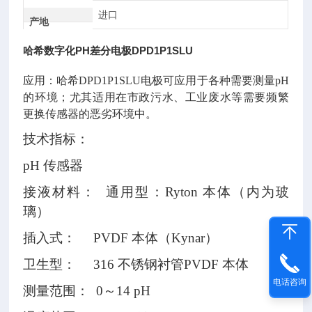
进口
产地
哈希数字化PH差分电极DPD1P1SLU
应用：哈希DPD1P1SLU电极可应用于各种需要测量pH
的环境；尤其适用在市政污水、工业废水等需要频繁
更换传感器的恶劣环境中。
技术指标：
pH 传感器
接液材料： 通用型：Ryton 本体（内为玻
璃）
插入式： PVDF 本体（Kynar）
卫生型： 316 不锈钢衬管PVDF 本体
电话咨询
测量范围： 0～14 pH