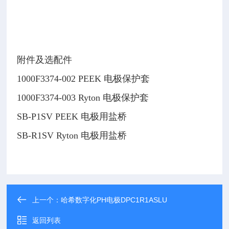
接
起
来
附件及选配件
1000F3374-002 PEEK 电极保护套
1000F3374-003 Ryton 电极保护套
SB-P1SV PEEK 电极用盐桥
SB-R1SV Ryton 电极用盐桥
上一个：
哈希数字化PH电极DPC1R1ASLU
返回列表