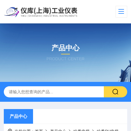
产品中心
PRODUCT CENTER
产品中心