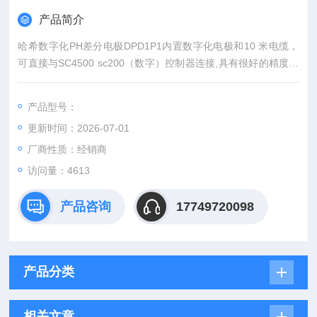
产品简介
哈希数字化PH差分电极DPD1P1内置数字化电极和10 米电缆，
可直接与SC4500 sc200（数字）控制器连接,具有很好的精度和
长久的使用寿命。
产品型号：
更新时间：2026-07-01
厂商性质：经销商
访问量：4613
产品咨询
17749720098
产品分类
相关文章