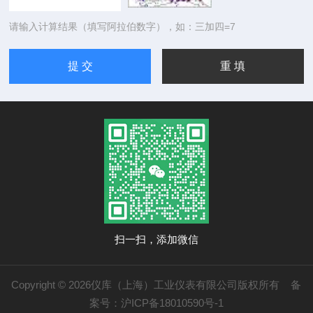
请输入计算结果（填写阿拉伯数字），如：三加四=7
扫一扫，添加微信
Copyright © 2026仪库（上海）工业仪表有限公司版权所有
备
案号：沪ICP备18010590号-1