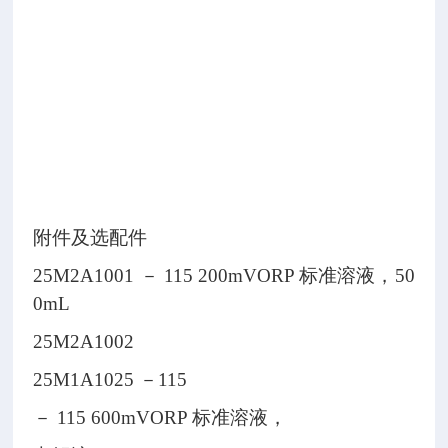
制
器
连
接
起
来
附件及选配件
25M2A1001 － 115 200mVORP 标准溶液，50
0mL
25M2A1002
25M1A1025 －115
－ 115 600mVORP 标准溶液，