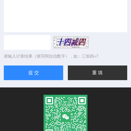
请输入计算结果（填写阿拉伯数字），如：三加四=7