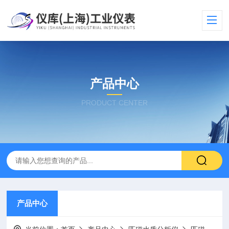
产品中心
PRODUCT CENTER
产品中心