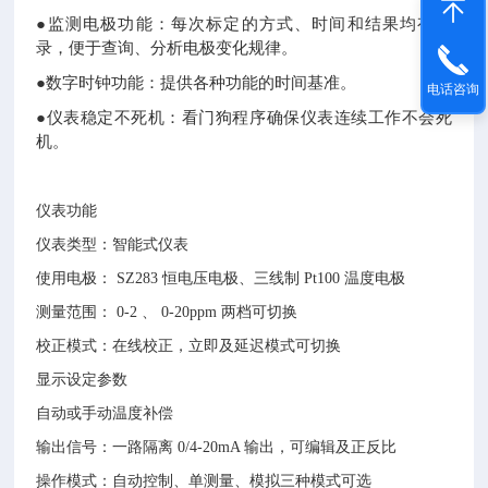
●监测电极功能：每次标定的方式、时间和结果均有记
录，便于查询、分析电极变化规律。
●数字时钟功能：提供各种功能的时间基准。
电话咨询
●仪表稳定不死机：看门狗程序确保仪表连续工作不会死
机。
仪表功能
仪表类型：智能式仪表
使用电极： SZ283 恒电压电极、三线制 Pt100 温度电极
测量范围： 0-2 、 0-20ppm 两档可切换
校正模式：在线校正，立即及延迟模式可切换
显示设定参数
自动或手动温度补偿
输出信号：一路隔离 0/4-20mA 输出，可编辑及正反比
操作模式：自动控制、单测量、模拟三种模式可选