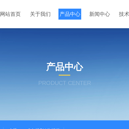
网站首页
关于我们
产品中心
新闻中心
技
产品中心
PRODUCT CENTER