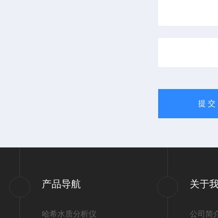
产品导航
关于
哈希水质分析仪
公司简