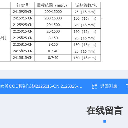
订货号
量程范围（
）
试剂管数
包
mg/L
/
2415925-CN
200-15000
（
）
25
16 mm
.
2415915-CN
200-15000
（
）
150
16 mm
2125925-CN
20-1500
（
）
25
16 mm
2125915-CN
20-1500
（
）
法
150
16 mm
小时
）
2125825-CN
3-150
（
）
25
16 mm
2125815-CN
3-150
（
）
150
16 mm
2415825-CN
0
.
7-40
（
）
25
16 mm
2415815-CN
0
.
7-40
（
）
150
16 mm
：
哈希COD预制试剂2125915-CN 2125925-CN
返回列表
在线留言