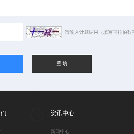
请输入计算结果（填写阿拉伯数
我们
资讯中心
介
新闻中心