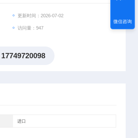
更新时间：2026-07-02
微信咨询
访问量：947
17749720098
进口