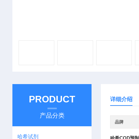
PRODUCT
详细介绍
产品分类
品牌
哈希试剂
哈希COD预制试剂