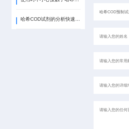
哈希COD试剂的分析快速准确