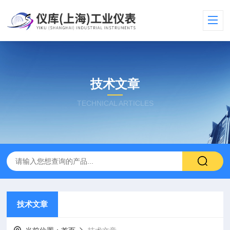
技术文章
TECHNICAL ARTICLES
技术文章