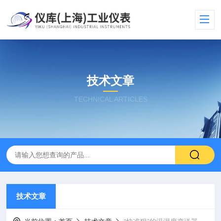
技术文章
TECHNICAL ARTICLES
技术文章