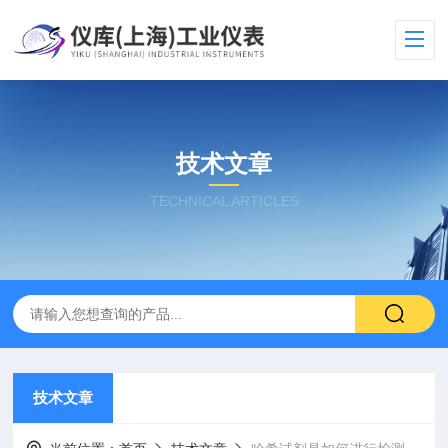
技术文章
TECHNICAL ARTICLES
技术文章