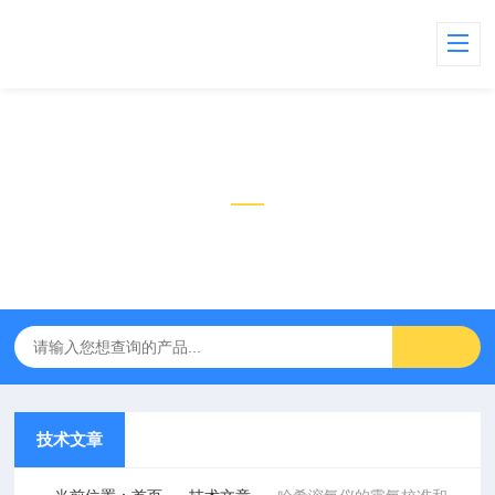
技术文章
TECHNICAL ARTICLES
技术文章