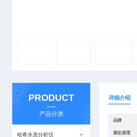
PRODUCT
详细介绍
产品分类
品牌
测定原理
哈希水质分析仪