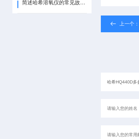
简述哈希溶氧仪的常见故障相应解决方法
上一个