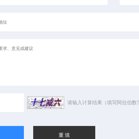
请输入计算结果（填写阿拉伯数