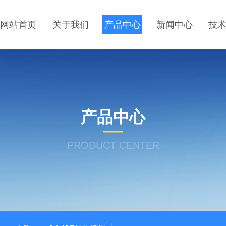
网站首页
关于我们
产品中心
新闻中心
技
产品中心
PRODUCT CENTER