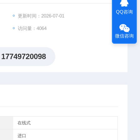
QQ咨询
更新时间：2026-07-01
访问量：4064
微信咨询
17749720098
在线式
进口