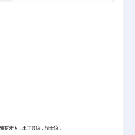
葡萄牙语，土耳其语，瑞士语，