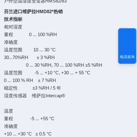
户外型温湿度变送器HMS82/83
芬兰进口维萨拉HMD82*热销
技术指标
相对湿度
量程 0 ... 100 %RH
准确度
温度范围 10 ... 30 °C
30...70%RH ± 3 %RH
电话咨询
0 ... 30 %RH, 70 ... 100 %RH ±5 %RH
温度范围 -5 ... +10 °C, +30 ... + 55 °C
0 ... 100 % RH ± 7 %RH
稳定性 ±3 %RH / 5 年
湿度传感器 维萨拉Intercap®
温度
量程 -5 ... +55 °C
准确度
+10 ... +30 °C ± 0.5 °C