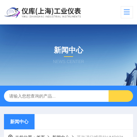
新闻中心
NEWS CENTER
新闻中心