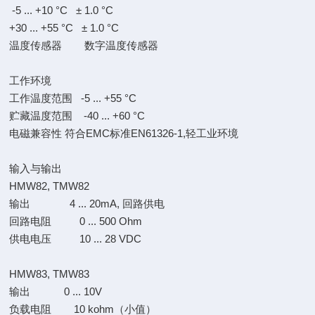
-5 ... +10 °C ± 1.0 °C
+30 ... +55 °C ± 1.0 °C
温度传感器 数字温度传感器
工作环境
工作温度范围 -5 ... +55 °C
贮藏温度范围 -40 ... +60 °C
电磁兼容性 符合EMC标准EN61326-1,轻工业环境
输入与输出
HMW82, TMW82
输出 4 ... 20mA, 回路供电
回路电阻 0 ... 500 Ohm
供电电压 10 ... 28 VDC
HMW83, TMW83
输出 0 ... 10V
负载电阻 10 kohm（小值）