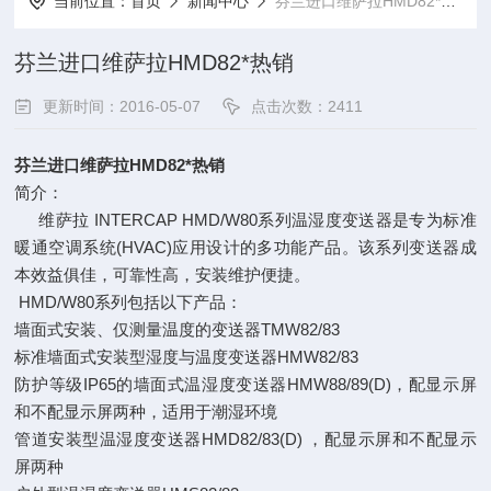
当前位置：
首页
新闻中心
芬兰进口维萨拉HMD82*热销
芬兰进口维萨拉HMD82*热销
更新时间：2016-05-07
点击次数：2411
芬兰进口维萨拉HMD82*热销
简介：
维萨拉 INTERCAP HMD/W80系列温湿度变送器是专为标准
暖通空调系统(HVAC)应用设计的多功能产品。该系列变送器成
本效益俱佳，可靠性高，安装维护便捷。
HMD/W80系列包括以下产品：
墙面式安装、仅测量温度的变送器TMW82/83
标准墙面式安装型湿度与温度变送器HMW82/83
防护等级IP65的墙面式温湿度变送器HMW88/89(D)，配显示屏
和不配显示屏两种，适用于潮湿环境
管道安装型温湿度变送器HMD82/83(D) ，配显示屏和不配显示
屏两种