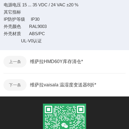
电源电压 15 ... 35 VDC / 24 VAC ±20 %
其它指标
IP防护等级 IP30
外壳颜色 RAL9003
外壳材质 ABS/PC
UL-V0认证
维萨拉HMD60Y库存清仓*
上一条
维萨拉vaisala 温湿度变送器8折*
下一条