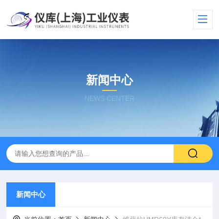
新闻中心
NEWS CENTER
新闻中心