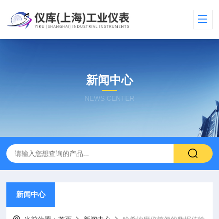
新闻中心
NEWS CENTER
新闻中心