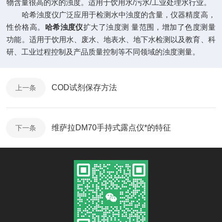
物含量很高的水的浊度。适用于饮用水/污水/工业处理水行业。
哈希浊度仪广泛应用于检测水中浊度的含量，仪器精度高，
性价格高。
哈希浊度仪
扩大了浊度测 量范围，增加了色度测量
功能。适用于饮用水、废水、地表水、地下水检测以及教育、科
研、工业过程控制及产品质量控制等不同领域的浊度测量。
COD试剂保存方法
上一条
维萨拉DM70手持式露点仪*的特征
下一条