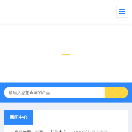
新闻中心
NEWS CENTER
新闻中心