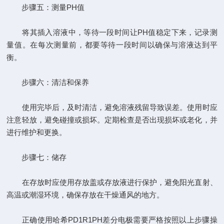
步骤五：测量PH值
将其插入溶液中，等待一段时间让PH值稳定下来，记录测
量值。在每次测量前，都要等待一段时间以确保与溶液达到平
衡。
步骤六：清洁和保养
使用完毕后，及时清洁，避免溶液残留导致误差。使用时应
注意轻放，避免碰撞或损坏。定期检查是否出现损坏或老化，并
进行维护和更换。
步骤七：储存
在存放时应使用存放盖或存放液进行保护，避免阳光直射、
高温或潮湿环境，确保存放在干燥通风的地方。
正确使用哈希PD1R1PH差分电极需要严格按照以上步骤操