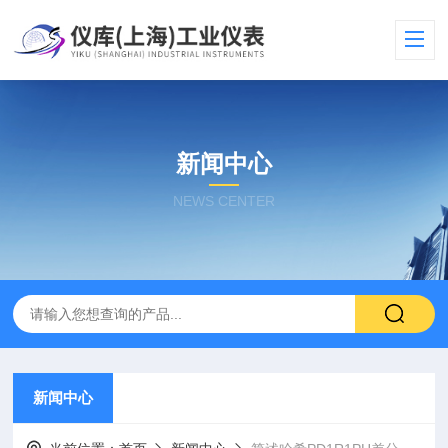
新闻中心
NEWS CENTER
新闻中心