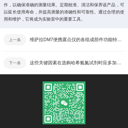
作，以确保准确的测量结果。定期校准、清洁和保养该产品，可
以延长使用寿命，并提高测量的准确性和可靠性。通过合理的使
用和维护，它将成为实验室中的重要工具。
维萨拉DM7便携露点仪的各组成部件功能特点分享
上一条
这些关键因素在选购哈希氨氮试剂时应多加考虑
下一条