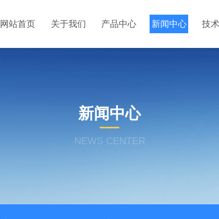
网站首页
关于我们
产品中心
新闻中心
技
新闻中心
NEWS CENTER