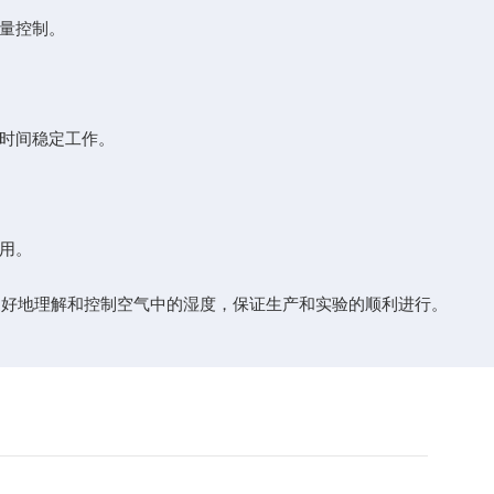
量控制。
时间稳定工作。
用。
好地理解和控制空气中的湿度，保证生产和实验的顺利进行。