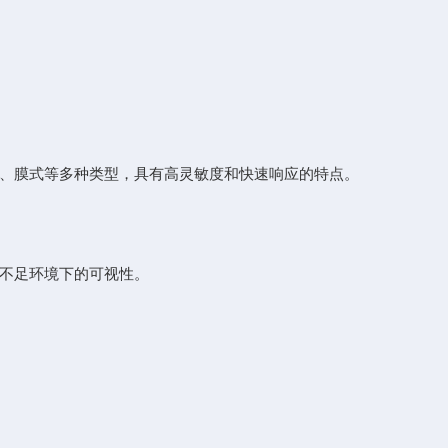
、膜式等多种类型，具有高灵敏度和快速响应的特点。
不足环境下的可视性。