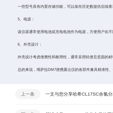
一些型号具有内置存储功能，可以保存历史数据供后续查看
5、电源：
该仪器通常使用电池或充电电池作为电源，方便用户在不同
6、外壳设计：
外壳设计考虑便携性和耐用性，通常采用轻便且坚固的材料
总的来说，维萨拉DM7便携露点仪的各部件兼具精准性、
上一条
一文与您分享哈希CL17SC余氯