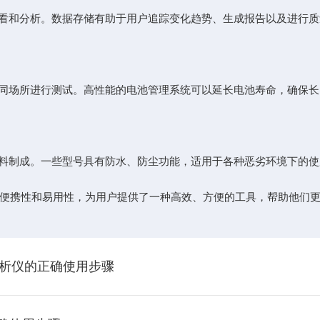
和分析。数据存储有助于用户追踪变化趋势、生成报告以及进行质
场所进行测试。高性能的电池管理系统可以延长电池寿命，确保长
制成。一些型号具有防水、防尘功能，适用于各种恶劣环境下的使
便携性和易用性，为用户提供了一种高效、方便的工具，帮助他们更
分析仪的正确使用步骤