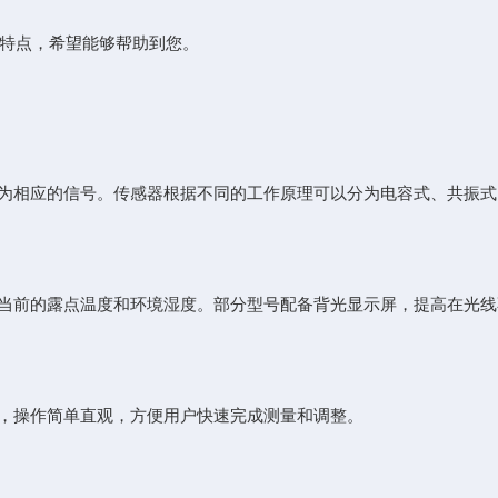
特点，希望能够帮助到您。
相应的信号。传感器根据不同的工作原理可以分为电容式、共振式
前的露点温度和环境湿度。部分型号配备背光显示屏，提高在光线
操作简单直观，方便用户快速完成测量和调整。