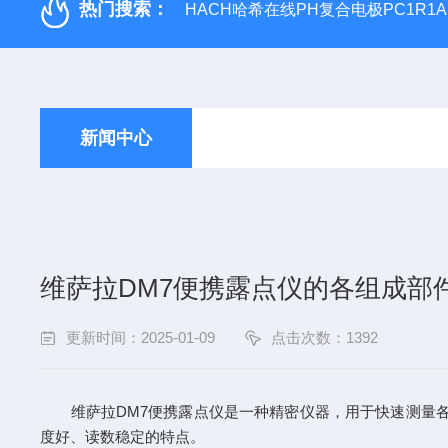
热门搜索：
HACH哈希在线PH复合电极PC1R1A
新闻中心
维萨拉DM7便携露点仪的各组成部
更新时间：2025-01-09
点击次数：1392
维萨拉DM7便携露点仪是一种精密仪器，用于快速测量各种
度好、读数稳定的特点。