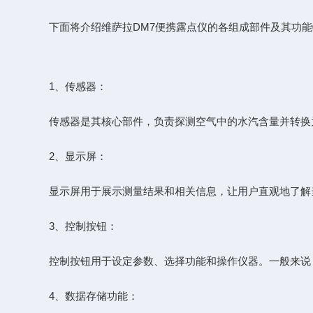
下面将介绍
维萨拉DM7
便携露点仪的各组成部件及其功能
1、传感器：
传感器是其核心部件，负责探测空气中的水汽含量并转换为
2、显示屏：
显示屏用于展示测量结果和相关信息，让用户直观地了解当
3、控制按钮：
控制按钮用于设定参数、选择功能和操作仪器。一般来说，
4、数据存储功能：