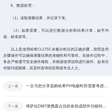
6、数据处理：
（1）读取测量结果，并记录下来。
（2）如果需要，可以进行数据分析和结果计算，如平均
值、标准差等。
以上是使用哈希CL17SC余氯分析仪的正确步骤，按照这些
步骤操作可以确保测量结果的准确性和可靠性。在操作过程中，
务必严格遵守安全操作规程，并根据使用说明进行操作。如有任
何疑问或困难，应及时咨询供应商或专业人士。
一文与您分享选购哈希PH电极时所需要考虑的关键因素
上一条
维萨拉DM7便携露点仪的各组成部件功能特点分享
下一条