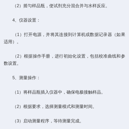
（2）摇匀样品瓶，使试剂充分混合并与水样反应。
4、仪器设置：
（1）打开电源，并将其连接到计算机或数据记录器（如果
适用）。
（2）根据操作手册，进行初始化设置，包括校准曲线和参
数设置。
5、测量操作：
（1）将样品瓶插入仪器中，确保电极接触样品。
（2）根据要求，选择测量模式和测量时间。
（3）启动测量程序，等待测量完成。