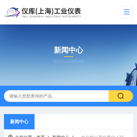
新闻中心
NEWS CENTER
新闻中心