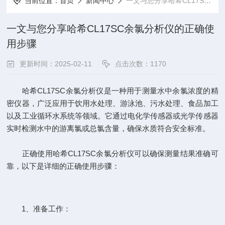
当前位置：
首页
新闻中心
一文与您分享哈希CL17SC余氯分析仪的正确使用步骤
一文与您分享哈希CL17SC余氯分析仪的正确使
用步骤
更新时间：2025-02-11
点击次数：1170
哈希CL17SC余氯分析仪是一种用于测量水中余氯浓度的精
密仪器，广泛应用于饮用水处理、游泳池、污水处理、食品加工
以及工业循环水系统等领域。它通过电化学传感器或光学传感器
实时检测水中的游离氯或总氯含量，确保水质符合安全标准。
正确使用
哈希CL17SC
余氯分析仪可以确保测量结果准确可
靠，以下是详细的正确使用步骤：
1、准备工作：