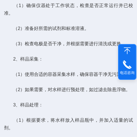
（1）确保仪器处于工作状态，检查是否正常运行并已校
准。
（2）准备好所需的试剂和标准溶液。
（3）检查电极是否干净，并根据需要进行清洗或更换。
2、样品采集：
电话咨询
（1）使用合适的容器采集水样，确保容器干净无污染。
（2）如果需要，对水样进行预处理，如过滤去除悬浮物。
3、样品处理：
（1）根据要求，将水样放入样品瓶中，并加入适量的试
剂。