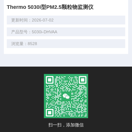
Thermo 5030i型PM2.5颗粒物监测仪
更新时间：2026-07-02
产品型号：5030i-DHVAA
浏览量：8528
扫一扫，添加微信