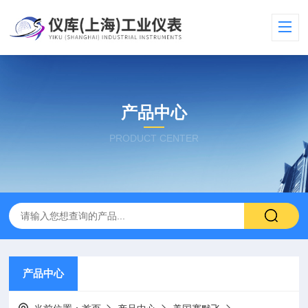
产品中心
PRODUCT CENTER
产品中心