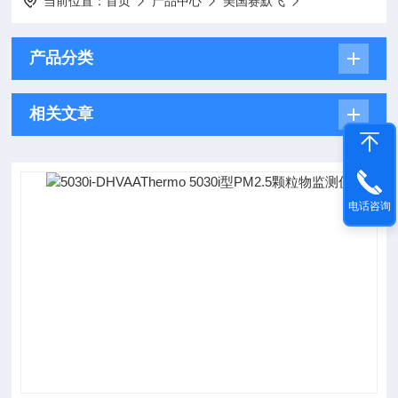
当前位置：
首页
产品中心
美国赛默飞
产品分类
相关文章
电话咨询