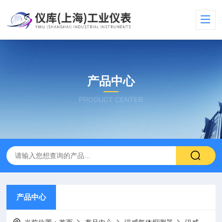
产品中心
PRODUCT CENTER
产品中心