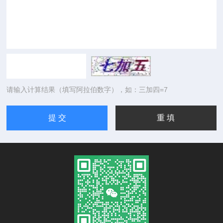
请输入计算结果（填写阿拉伯数字），如：三加四=7