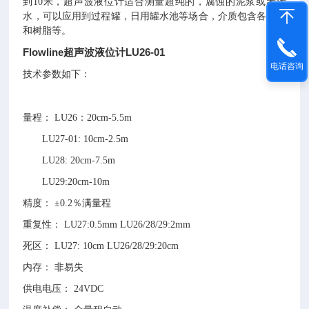
到10米，超声波液位计适合测量超纯的，腐蚀的泥浆或者污
水，可以应用到过程罐，日用罐水池等场合，介质包含各种酸
和树脂等。
Flowline超声波液位计LU26-01
电话咨询
技术参数如下：
量程： LU26：20cm-5.5m
LU27-01: 10cm-2.5m
LU28: 20cm-7.5m
LU29:20cm-10m
精度： ±0.2％满量程
重复性： LU27:0.5mm LU26/28/29:2mm
死区： LU27: 10cm LU26/28/29:20cm
内存： 非易失
供电电压： 24VDC