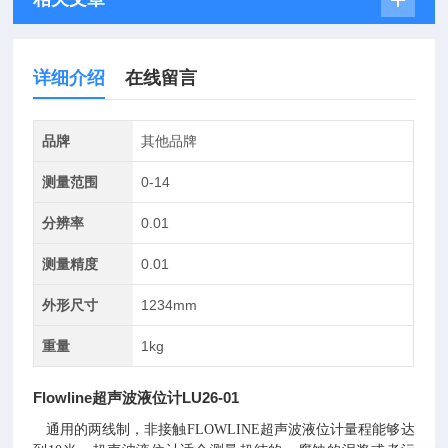
详细介绍
在线留言
品牌
其他品牌
测量范围
0-14
分辨率
0.01
测量精度
0.01
外形尺寸
1234mm
重量
1kg
Flowline超声波液位计LU26-01
通用的两线制，非接触FLOWLINE超声波液位计量程能够达