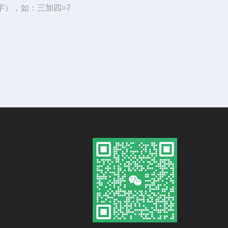
字），如：三加四=7