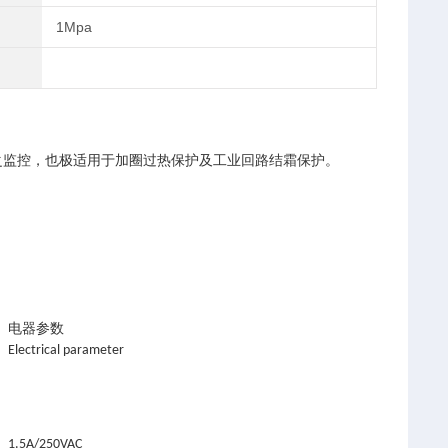
1Mpa
阀之监控，也极适用于加圈过热保护及工业回路结霜保护。
电器参数
Electrical parameter
1.5A/250VAC