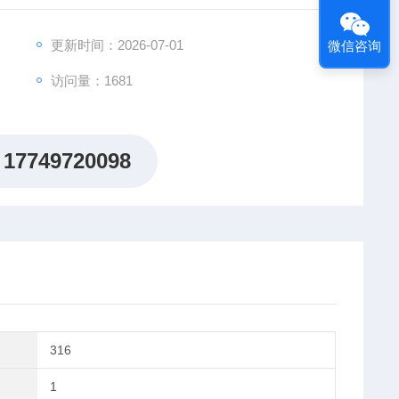
更新时间：2026-07-01
微信咨询
访问量：1681
17749720098
316
1