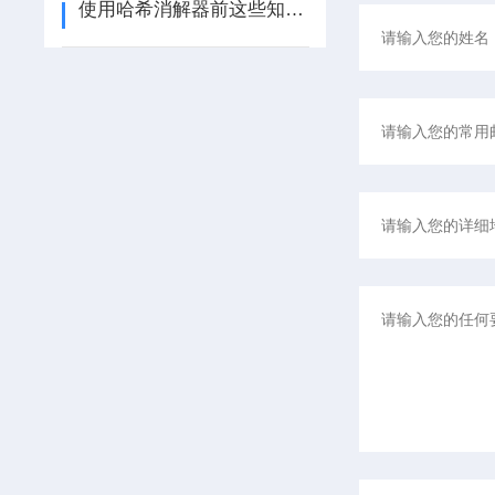
使用哈希消解器前这些知识您了解了吗？