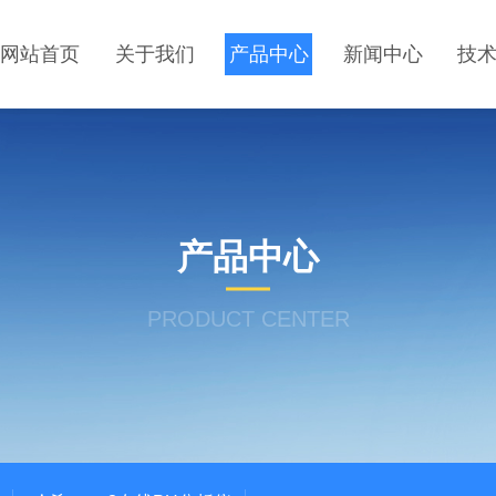
网站首页
关于我们
产品中心
新闻中心
技
产品中心
PRODUCT CENTER