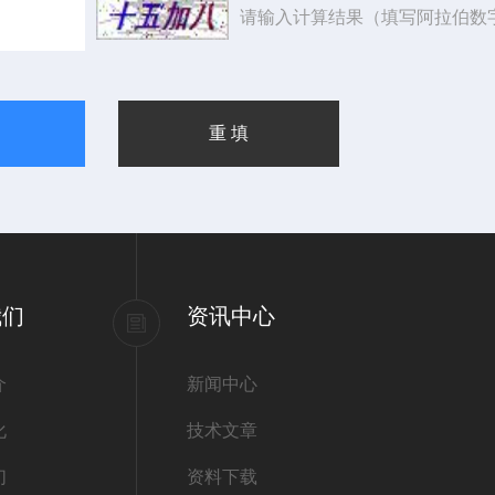
请输入计算结果（填写阿拉伯数
我们
资讯中心
介
新闻中心
化
技术文章
们
资料下载