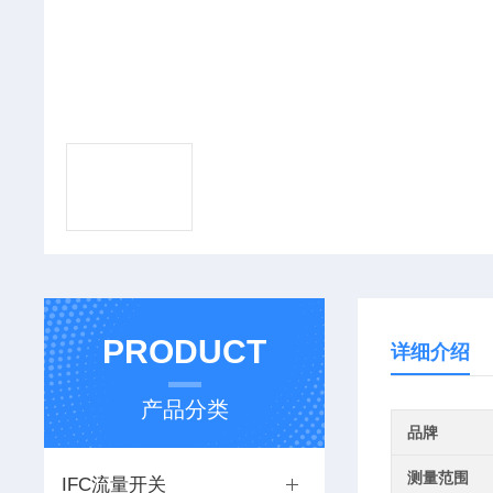
PRODUCT
详细介绍
产品分类
品牌
测量范围
IFC流量开关