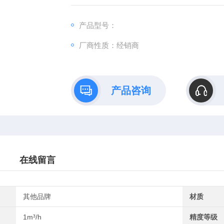
产品型号：
厂商性质：经销商
产品咨询
在线留言
其他品牌
材质
1m³/h
精度等级