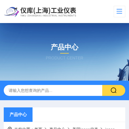
产品中心
PRODUCT CENTER
产品中心