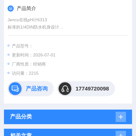
产品简介
Jenco在线pH计6313
标准的1/4DIN防水机身设计
液晶显示，可同时显示pH（ORP）、温度值
产品型号：
更新时间：2026-07-01
厂商性质：经销商
访问量：2215
产品咨询
17749720098
产品分类
相关文章