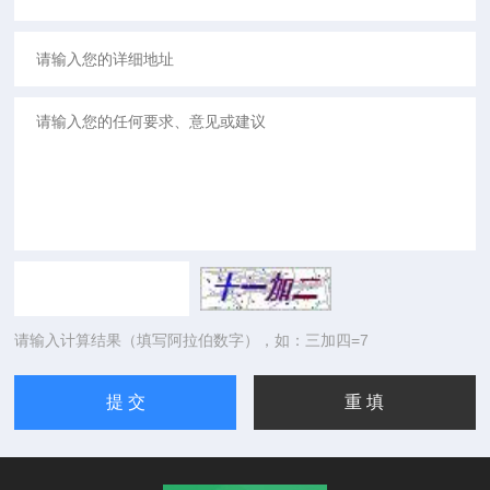
请输入计算结果（填写阿拉伯数字），如：三加四=7