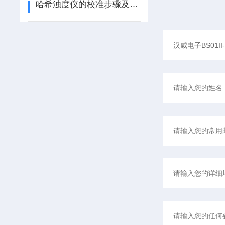
哈希浊度仪的校准步骤及使用注意事项介绍