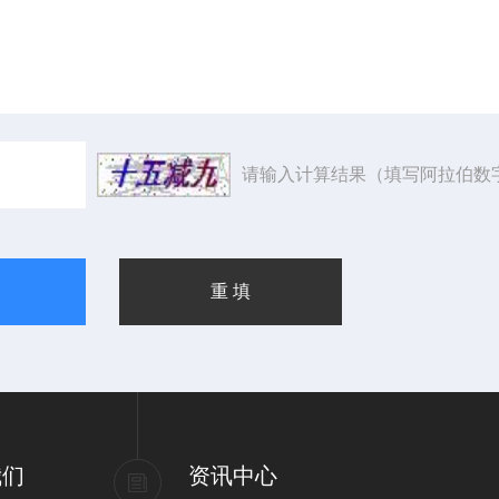
请输入计算结果（填写阿拉伯数
我们
资讯中心