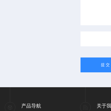
产品导航
关于