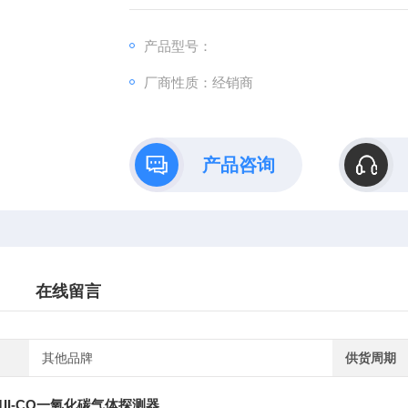
产品型号：
厂商性质：经销商
产品咨询
在线留言
其他品牌
供货周期
1II-CO一氧化碳气体探测器