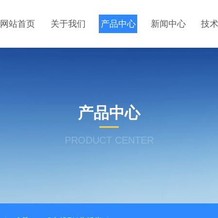
网站首页
关于我们
产品中心
新闻中心
技
产品中心
PRODUCT CENTER