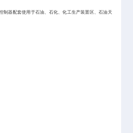
警控制器配套使用于石油、石化、化工生产装置区、石油天