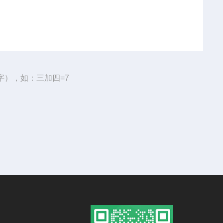
字），如：三加四=7