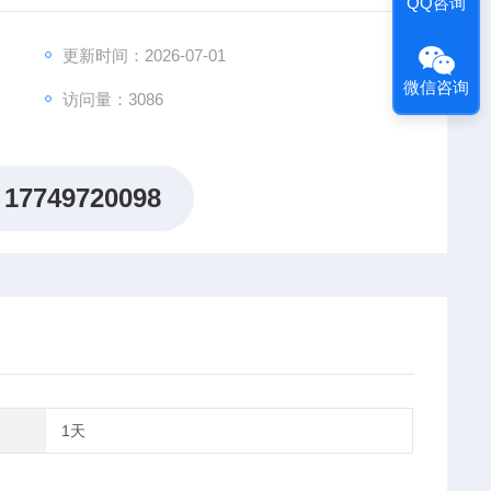
QQ咨询
更新时间：2026-07-01
微信咨询
访问量：3086
17749720098
1天