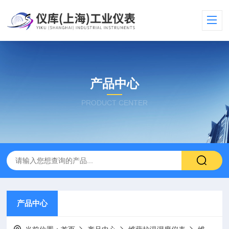
产品中心
PRODUCT CENTER
产品中心