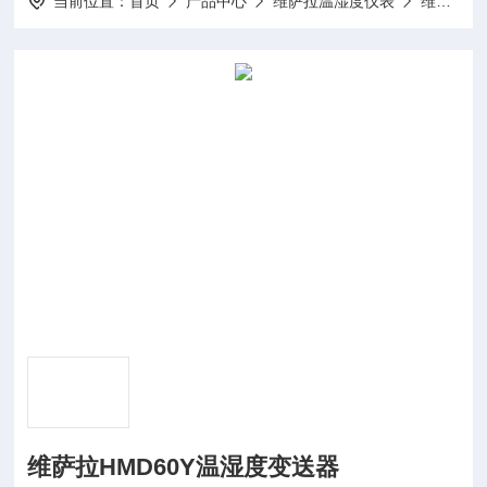
当前位置：
首页
产品中心
维萨拉温湿度仪表
维萨拉温湿度变送器
维萨拉HMD60Y温湿度变送器