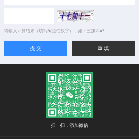
请输入计算结果（填写阿拉伯数字），如：三加四=7
扫一扫，添加微信