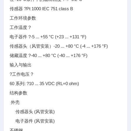
传感器 ?Pt 1000 IEC 751 class B
工作环境参数
工作温度 ?
电子器件 ?-5 ... +55 °C (+23 ... +131 °F)
传感器头（风管安装）-20 ... +80 °C (-4 ... +176 °F)
储藏温度 ?-40 ... +80 °C (-40 ... +176 °F)
输入与输出
?工作电压 ?
60 系列: ?10 ... 35 VDC (RL=0 ohm)
结构参数
外壳
传感器头 (风管安装)
电子器件 (风管安装)
不锈钢