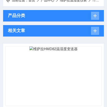
当前位置：
首页
产品中心
维萨拉温湿度仪表
维萨拉温湿度变送器
产品分类
相关文章