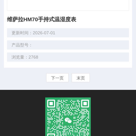
维萨拉HM70手持式温湿度表
更新时间：2026-07-01
产品型号：
浏览量：2768
下一页
末页