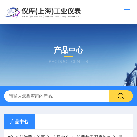
产品中心
PRODUCT CENTER
产品中心