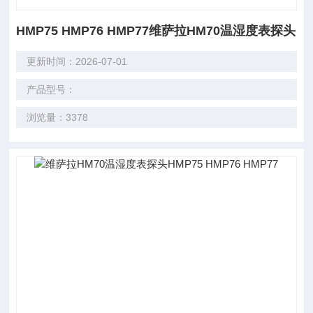
HMP75 HMP76 HMP77维萨拉HM70温湿度表探头
更新时间：2026-07-01
产品型号：
浏览量：3378