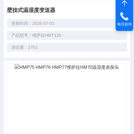
壁挂式温湿度变送器
更新时间：2026-07-01
电话咨询
产品型号：维萨拉HMT120
浏览量：2752