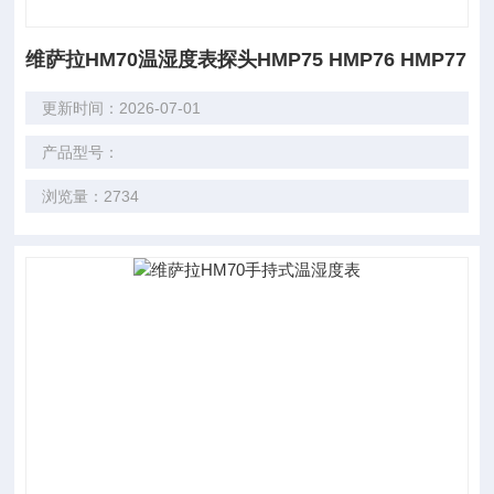
维萨拉HM70温湿度表探头HMP75 HMP76 HMP77
更新时间：2026-07-01
产品型号：
浏览量：2734