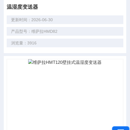
温湿度变送器
更新时间：2026-06-30
产品型号：维萨拉HMD82
浏览量：3916