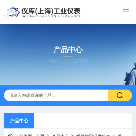
产品中心
PRODUCT CENTER
产品中心