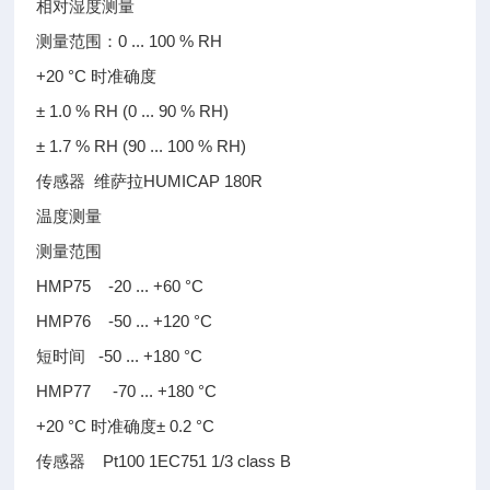
相对湿度测量
测量范围：0 ... 100 % RH
+20 °C 时准确度
± 1.0 % RH (0 ... 90 % RH)
± 1.7 % RH (90 ... 100 % RH)
传感器 维萨拉HUMICAP 180R
温度测量
测量范围
HMP75 -20 ... +60 °C
HMP76 -50 ... +120 °C
短时间 -50 ... +180 °C
HMP77 -70 ... +180 °C
+20 °C 时准确度± 0.2 °C
传感器 Pt100 1EC751 1/3 class B