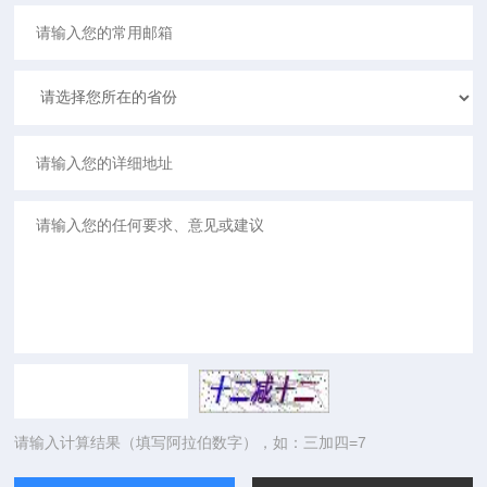
请输入计算结果（填写阿拉伯数字），如：三加四=7