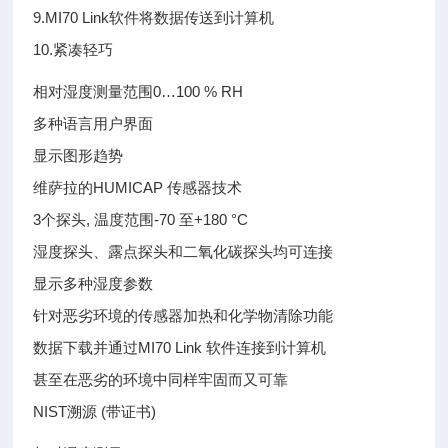
9.MI70 Link软件将数据传送到计算机
10.紧凑轻巧
相对湿度测量范围0…100 % RH
多种语言用户界面
显示图形趋势
维萨拉的HUMICAP 传感器技术
3个探头, 温度范围-70 至+180 °C
湿度探头、露点探头和二氧化碳探头均可连接
显示多种湿度参数
针对恶劣环境的传感器加热和化学物清除功能
数据下载并通过MI70 Link 软件连接到计算机
甚至在恶劣的环境中同样牢固而又可靠
NIST溯源 (带证书)