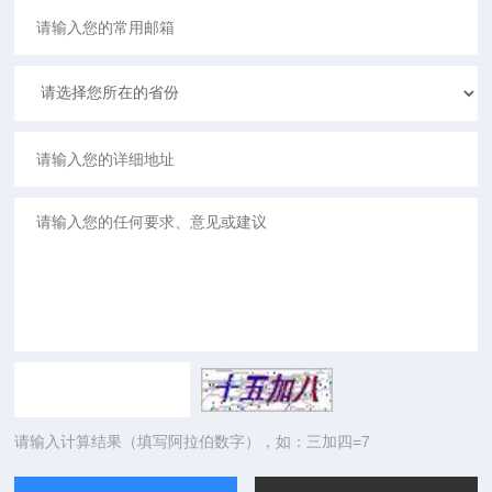
请输入计算结果（填写阿拉伯数字），如：三加四=7