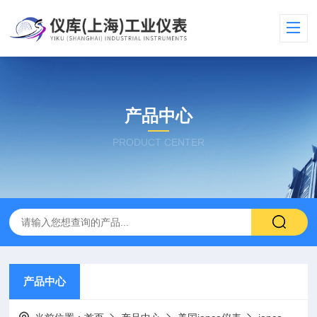
产品中心
PRODUCT CENTER
产品中心