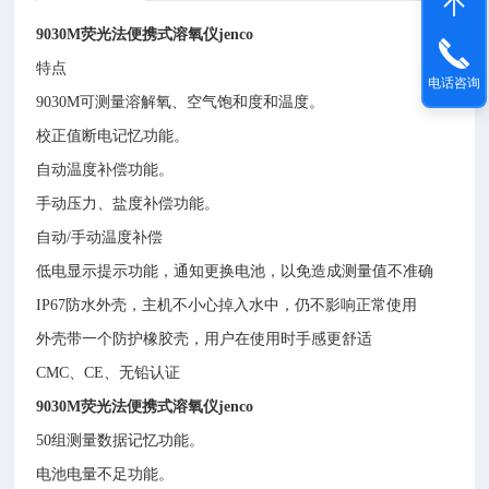
9030M荧光法便携式溶氧仪jenco
特点
电话咨询
9030M可测量溶解氧、空气饱和度和温度。
校正值断电记忆功能。
自动温度补偿功能。
手动压力、盐度补偿功能。
自动/手动温度补偿
低电显示提示功能，通知更换电池，以免造成测量值不准确
IP67防水外壳，主机不小心掉入水中，仍不影响正常使用
外壳带一个防护橡胶壳，用户在使用时手感更舒适
CMC、CE、无铅认证
9030M荧光法便携式溶氧仪jenco
50组测量数据记忆功能。
电池电量不足功能。