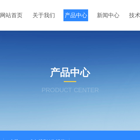
网站首页
关于我们
产品中心
新闻中心
技
产品中心
PRODUCT CENTER