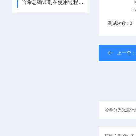
哈希总磷试剂在使用过程中的常见问题相应解决方法分享
0
2-
测试次数 : 0
上一个