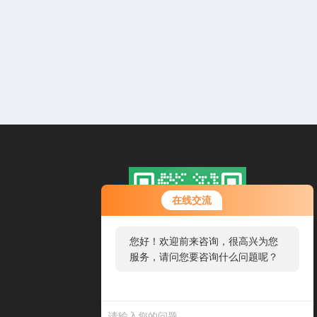
在线交流
您好！欢迎前来咨询，很高兴为您
服务，请问您要咨询什么问题呢？
扫一扫，添加微信