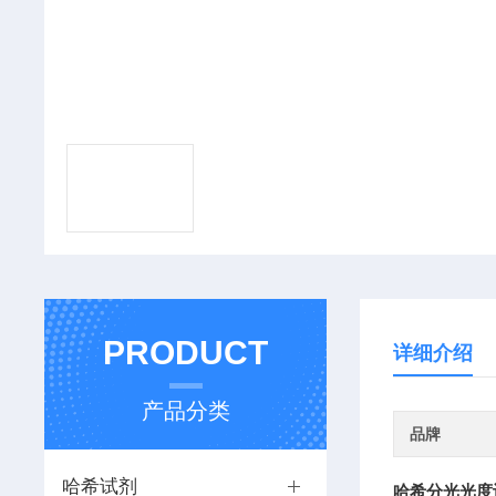
PRODUCT
详细介绍
产品分类
品牌
哈希试剂
哈希分光光度计