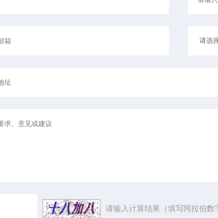
请输入计算结果（填写阿拉伯数