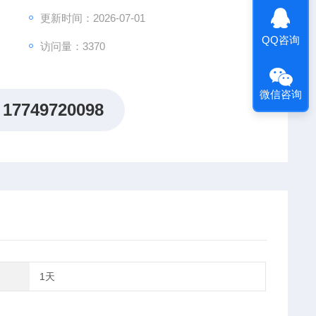
更新时间：2026-07-01
QQ咨询
访问量：3370
微信咨询
17749720098
1天