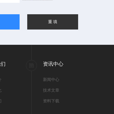
我们
资讯中心
介
新闻中心
化
技术文章
们
资料下载