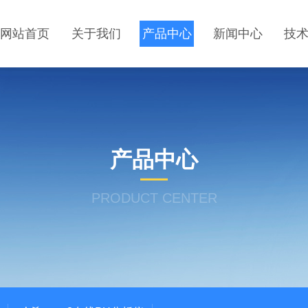
网站首页
关于我们
产品中心
新闻中心
技
产品中心
PRODUCT CENTER