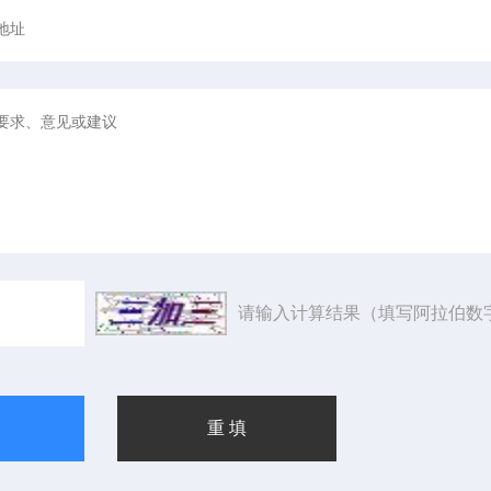
请输入计算结果（填写阿拉伯数