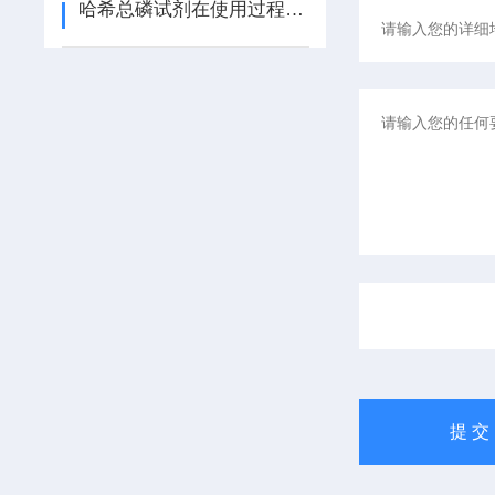
哈希总磷试剂在使用过程中的常见问题相应解决方法分享