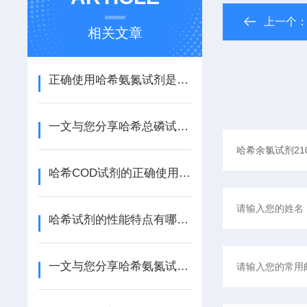
上一个
相关文章
正确使用哈希氨氮试剂是确保数据可靠性的关键
一文与您分享哈希总磷试剂的规范使用方法
哈希COD试剂的正确使用步骤及其注意事项介绍
哈希试剂的性能特点有哪些？
一文与您分享哈希氨氮试剂的正确存放建议