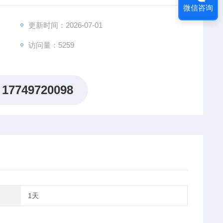
微信咨询
更新时间：2026-07-01
访问量：5259
17749720098
1天