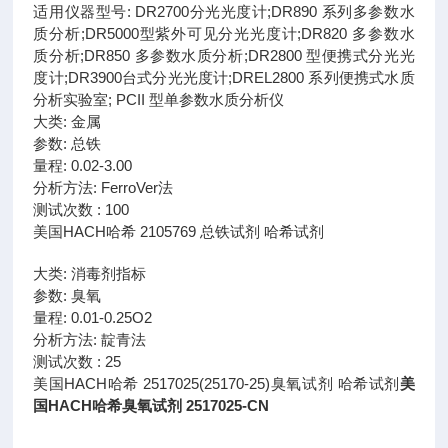
适用仪器型号: DR2700分光光度计;DR890 系列多参数水
质分析;DR5000型紫外可见分光光度计;DR820 多参数水
质分析;DR850 多参数水质分析;DR2800 型便携式分光光
度计;DR3900台式分光光度计;DREL2800 系列便携式水质
分析实验室; PCII 型单参数水质分析仪
大类: 金属
参数: 总铁
量程: 0.02-3.00
分析方法: FerroVer法
测试次数 : 100
美国HACH哈希 2105769 总铁试剂 哈希试剂
大类: 消毒剂指标
参数: 臭氧
量程: 0.01-0.25O2
分析方法: 靛青法
测试次数 : 25
美国HACH哈希 2517025(25170-25)臭氧试剂 哈希试剂
美
国HACH哈希臭氧试剂 2517025-CN