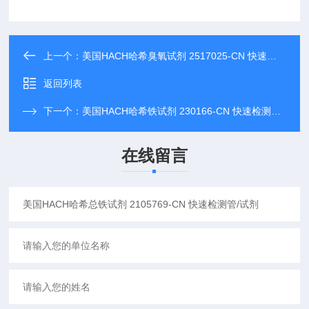
上一个：
美国HACH哈希臭氧试剂 2517025-CN 快速检测管/试剂
返回列表
下一个：
美国HACH哈希铁试剂 230166-CN 快速检测管/试剂
在线留言