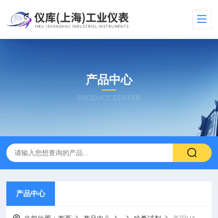
产品中心
PRODUCT CENTER
产品中心