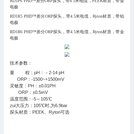
RD1P6 PHD™差分ORP探头，带4.5米电缆，PEEK材质，带金
电极
RD1R5 PHD™差分ORP探头，带4.5米电缆，Ryton材质，带铂
电极
RD1R6 PHD™差分ORP探头，带4.5米电缆，Ryton材质，带金
电极
技术参数：
量 程：pH：－2-14 pH
ORP：-1500~+1500mV
灵敏度：PH：±0.01PH
ORP：±0.5mV
温度范围：-5～105℃
zui大压力：105℃时,为6.9bar
探头材质：PEEK、Ryton可选