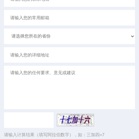
请输入计算结果（填写阿拉伯数字），如：三加四=7