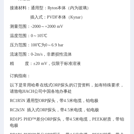
接液材料：通用型：Ryton本体（内为玻璃）
插入式：PVDF本体（Kynar）
测量范围：-2000～+2000 mV
温度范围：0～105℃
压力范围：100℃为0～6.9 bar
流速范围：0-2m/s，非磨损性流体
精 度：±20 mV，仅限于标准溶液
订购指南：
以下是常用哈希在线式ORP探头的订货资料，如有特殊要求，
请致电HACH公司中国各地办事处
RC1R5N 通用型ORP探头，带4.5米电缆，铂电极
RC2k5N 插入式ORP探头，带4.5米电缆，铂电极
RD1P5 PHD™差分ORP探头，带4.5米电缆，PEEK材质，带铂
电极