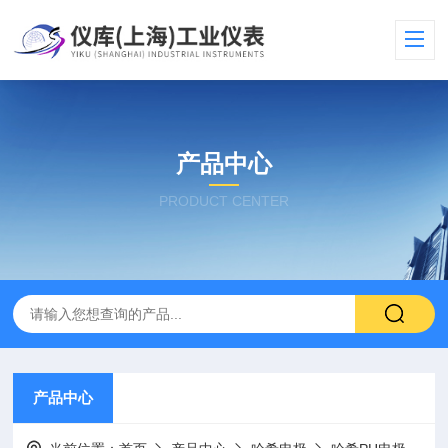
产品中心
PRODUCT CENTER
产品中心